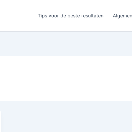
Tips voor de beste resultaten
Algemen