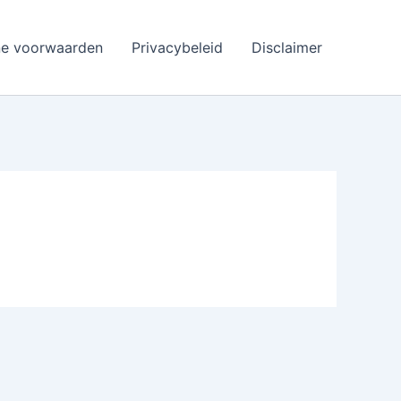
e voorwaarden
Privacybeleid
Disclaimer